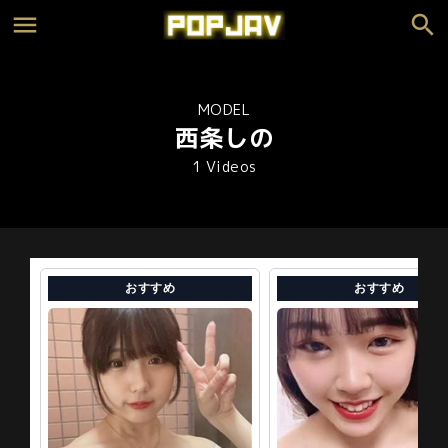
MODEL
西条しの
1 Videos
おすすめ
おすすめ