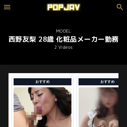
MODEL
西野友梨 28歳 化粧品メーカー勤務
2 Videos
おすすめ
おすすめ